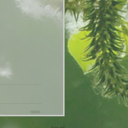
See All